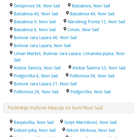
Šekspirova 58, Novi Sad
Balzakova, Novi Sad
Balzakova 40, Novi Sad
Balzakova 44, Novi Sad
Balzakova 9, Novi Sad
Narodnog fronta 12, Novi Sad
Balzakova 8, Novi Sad
Liman, Novi Sad
Bulevar cara Lazara 40, Novi Sad
Bulevar cara Lazara, Novi Sad
Liman Market, Bulevar cara Lazara, Limanska pijaca, Novi
Sad
Alekse Šantića, Novi Sad
Alekse Šantića 53, Novi Sad
Podgorička 4, Novi Sad
Puškinova 58, Novi Sad
Bulevar cara Lazara 21, Novi Sad
Puškinova 28, Novi Sad
Podgorička, Novi Sad
Poslednje tražene lokacije na karti Novi Sad
Banjalučka, Novi Sad
Sonje Marinković, Novi Sad
Industrijska, Novi Sad
Nikole Mirkova, Novi Sad