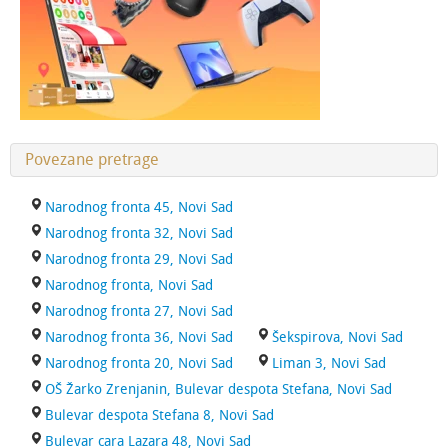
Povezane pretrage
Narodnog fronta 45, Novi Sad
Narodnog fronta 32, Novi Sad
Narodnog fronta 29, Novi Sad
Narodnog fronta, Novi Sad
Narodnog fronta 27, Novi Sad
Narodnog fronta 36, Novi Sad
Šekspirova, Novi Sad
Narodnog fronta 20, Novi Sad
Liman 3, Novi Sad
OŠ Žarko Zrenjanin, Bulevar despota Stefana, Novi Sad
Bulevar despota Stefana 8, Novi Sad
Bulevar cara Lazara 48, Novi Sad