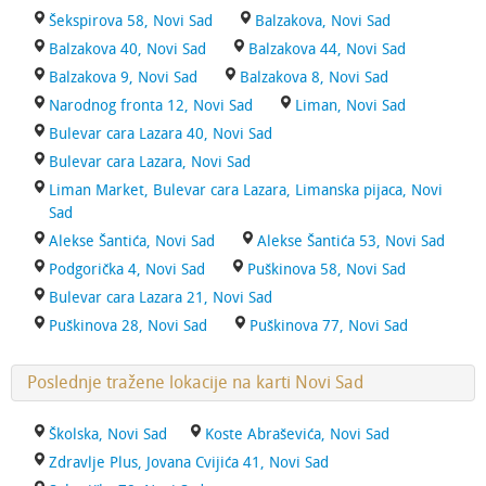
Šekspirova 58, Novi Sad
Balzakova, Novi Sad
Balzakova 40, Novi Sad
Balzakova 44, Novi Sad
Balzakova 9, Novi Sad
Balzakova 8, Novi Sad
Narodnog fronta 12, Novi Sad
Liman, Novi Sad
Bulevar cara Lazara 40, Novi Sad
Bulevar cara Lazara, Novi Sad
Liman Market, Bulevar cara Lazara, Limanska pijaca, Novi
Sad
Alekse Šantića, Novi Sad
Alekse Šantića 53, Novi Sad
Podgorička 4, Novi Sad
Puškinova 58, Novi Sad
Bulevar cara Lazara 21, Novi Sad
Puškinova 28, Novi Sad
Puškinova 77, Novi Sad
Poslednje tražene lokacije na karti Novi Sad
Školska, Novi Sad
Koste Abraševića, Novi Sad
Zdravlje Plus, Jovana Cvijića 41, Novi Sad