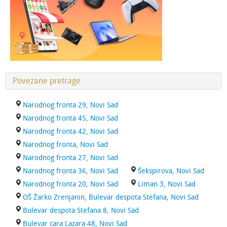
Povezane pretrage
Narodnog fronta 29, Novi Sad
Narodnog fronta 45, Novi Sad
Narodnog fronta 42, Novi Sad
Narodnog fronta, Novi Sad
Narodnog fronta 27, Novi Sad
Narodnog fronta 36, Novi Sad
Šekspirova, Novi Sad
Narodnog fronta 20, Novi Sad
Liman 3, Novi Sad
OŠ Žarko Zrenjanin, Bulevar despota Stefana, Novi Sad
Bulevar despota Stefana 8, Novi Sad
Bulevar cara Lazara 48, Novi Sad