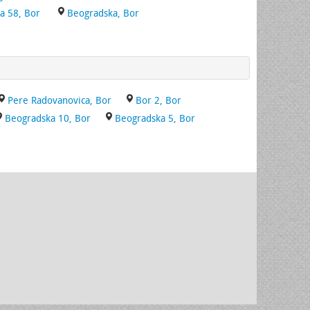
a 58, Bor
Beogradska, Bor
Pere Radovanovica, Bor
Bor 2, Bor
Beogradska 10, Bor
Beogradska 5, Bor