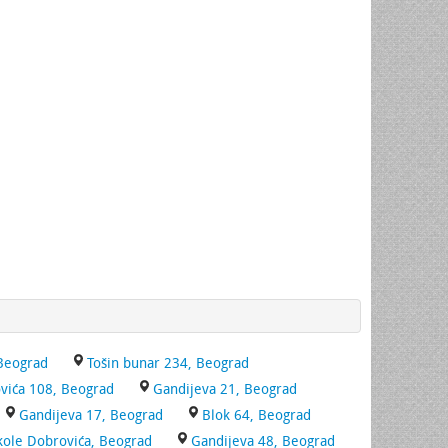
 Beograd
Tošin bunar 234, Beograd
vića 108, Beograd
Gandijeva 21, Beograd
Gandijeva 17, Beograd
Blok 64, Beograd
kole Dobrovića, Beograd
Gandijeva 48, Beograd