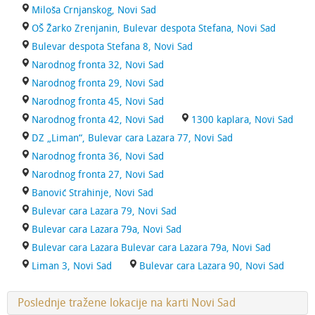
Miloša Crnjanskog, Novi Sad
OŠ Žarko Zrenjanin, Bulevar despota Stefana, Novi Sad
Bulevar despota Stefana 8, Novi Sad
Narodnog fronta 32, Novi Sad
Narodnog fronta 29, Novi Sad
Narodnog fronta 45, Novi Sad
Narodnog fronta 42, Novi Sad
1300 kaplara, Novi Sad
DZ „Liman“, Bulevar cara Lazara 77, Novi Sad
Narodnog fronta 36, Novi Sad
Narodnog fronta 27, Novi Sad
Banović Strahinje, Novi Sad
Bulevar cara Lazara 79, Novi Sad
Bulevar cara Lazara 79a, Novi Sad
Bulevar cara Lazara Bulevar cara Lazara 79a, Novi Sad
Liman 3, Novi Sad
Bulevar cara Lazara 90, Novi Sad
Poslednje tražene lokacije na karti Novi Sad