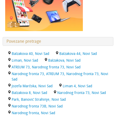
Povezane pretrage
Balzakova 40, Novi Sad
Balzakova 44, Novi Sad
Liman, Novi Sad
Balzakova, Novi Sad
ATRIUM 73, Narodnog fronta 73, Novi Sad
Narodnog fronta 73, ATRIUM 73, Narodnog fronta 73, Novi
Sad
Jozefa Marčoka, Novi Sad
Liman 4, Novi Sad
Balzakova 8, Novi Sad
Narodnog fronta 73, Novi Sad
Park, Banović Strahinje, Novi Sad
Narodnog fronta 73B, Novi Sad
Narodnog fronta, Novi Sad