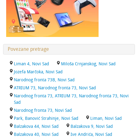
Povezane pretrage
Liman 4, Novi Sad
Miloša Crnjanskog, Novi Sad
Jozefa Marčoka, Novi Sad
Narodnog fronta 73B, Novi Sad
ATRIUM 73, Narodnog fronta 73, Novi Sad
Narodnog fronta 73, ATRIUM 73, Narodnog fronta 73, Novi
Sad
Narodnog fronta 73, Novi Sad
Park, Banović Strahinje, Novi Sad
Liman, Novi Sad
Balzakova 44, Novi Sad
Balzakova 9, Novi Sad
Balzakova 40, Novi Sad
Ive Andrića, Novi Sad