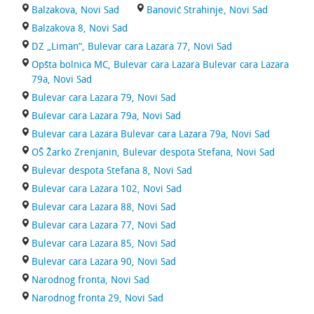
Balzakova, Novi Sad
Banović Strahinje, Novi Sad
Balzakova 8, Novi Sad
DZ „Liman“, Bulevar cara Lazara 77, Novi Sad
Opšta bolnica MC, Bulevar cara Lazara Bulevar cara Lazara
79a, Novi Sad
Bulevar cara Lazara 79, Novi Sad
Bulevar cara Lazara 79a, Novi Sad
Bulevar cara Lazara Bulevar cara Lazara 79a, Novi Sad
OŠ Žarko Zrenjanin, Bulevar despota Stefana, Novi Sad
Bulevar despota Stefana 8, Novi Sad
Bulevar cara Lazara 102, Novi Sad
Bulevar cara Lazara 88, Novi Sad
Bulevar cara Lazara 77, Novi Sad
Bulevar cara Lazara 85, Novi Sad
Bulevar cara Lazara 90, Novi Sad
Narodnog fronta, Novi Sad
Narodnog fronta 29, Novi Sad