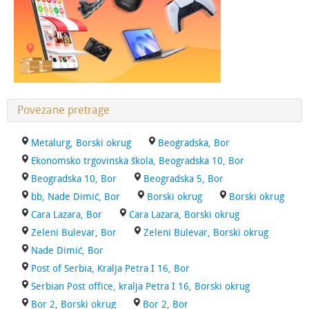
Povezane pretrage
Metalurg, Borski okrug
Beogradska, Bor
Ekonomsko trgovinska škola, Beogradska 10, Bor
Beogradska 10, Bor
Beogradska 5, Bor
bb, Nade Dimić, Bor
Borski okrug
Borski okrug
Cara Lazara, Bor
Cara Lazara, Borski okrug
Zeleni Bulevar, Bor
Zeleni Bulevar, Borski okrug
Nade Dimić, Bor
Post of Serbia, Kralja Petra I 16, Bor
Serbian Post office, kralja Petra I 16, Borski okrug
Bor 2, Borski okrug
Bor 2, Bor